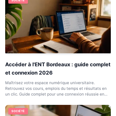
SOCIÉTÉ
Accéder à l'ENT Bordeaux : guide complet
et connexion 2026
Maîtrisez votre espace numérique universitaire.
Retrouvez vos cours, emplois du temps et résultats en
un clic. Guide complet pour une connexion réussie en...
SOCIÉTÉ