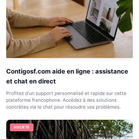
Contigosf.com aide en ligne : assistance
et chat en direct
Profitez d'un support personnalisé et rapide sur cette
plateforme francophone. Accédez à des solutions
concrètes via le chat pour résoudre vos problèmes.
SOCIÉTÉ