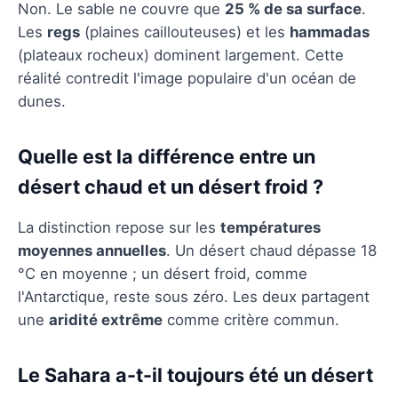
Non. Le sable ne couvre que
25 % de sa surface
.
Les
regs
(plaines caillouteuses) et les
hammadas
(plateaux rocheux) dominent largement. Cette
réalité contredit l'image populaire d'un océan de
dunes.
Quelle est la différence entre un
désert chaud et un désert froid ?
La distinction repose sur les
températures
moyennes annuelles
. Un désert chaud dépasse 18
°C en moyenne ; un désert froid, comme
l'Antarctique, reste sous zéro. Les deux partagent
une
aridité extrême
comme critère commun.
Le Sahara a-t-il toujours été un désert