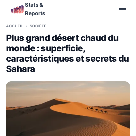
Stats &
Reports
ACCUEIL
SOCIÉTÉ
Plus grand désert chaud du
monde : superficie,
caractéristiques et secrets du
Sahara