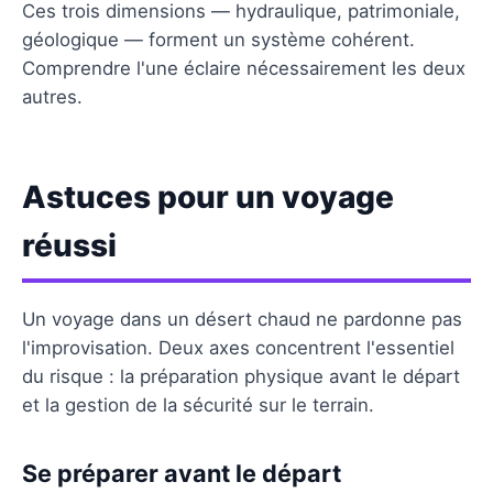
Ces trois dimensions — hydraulique, patrimoniale,
géologique — forment un système cohérent.
Comprendre l'une éclaire nécessairement les deux
autres.
Astuces pour un voyage
réussi
Un voyage dans un désert chaud ne pardonne pas
l'improvisation. Deux axes concentrent l'essentiel
du risque : la préparation physique avant le départ
et la gestion de la sécurité sur le terrain.
Se préparer avant le départ