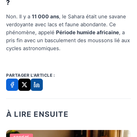
?
Non. Il y a
11 000 ans
, le Sahara était une savane
verdoyante avec lacs et faune abondante. Ce
phénomène, appelé
Période humide africaine
, a
pris fin avec un basculement des moussons lié aux
cycles astronomiques.
PARTAGER L'ARTICLE :
À LIRE ENSUITE