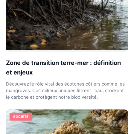
Zone de transition terre-mer : définition
et enjeux
Découvrez le rôle vital des écotones côtiers comme les
mangroves. Ces milieux uniques filtrent l'eau, stockent
le carbone et protègent notre biodiversité.
SOCIÉTÉ