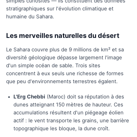
simples curiosités — ils constituent des données
stratigraphiques sur l'évolution climatique et
humaine du Sahara.
Les merveilles naturelles du désert
Le Sahara couvre plus de 9 millions de km² et sa
diversité géologique dépasse largement l'image
d'un simple océan de sable. Trois sites
concentrent à eux seuls une richesse de formes
que peu d'environnements terrestres égalent.
L'Erg Chebbi
(Maroc) doit sa réputation à des
dunes atteignant 150 mètres de hauteur. Ces
accumulations résultent d'un piégeage éolien
actif : le vent transporte les grains, une barrière
topographique les bloque, la dune croît.