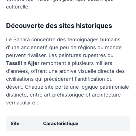
culturelle.
Découverte des sites historiques
Le Sahara concentre des témoignages humains
d'une ancienneté que peu de régions du monde
peuvent rivaliser. Les peintures rupestres du
Tassili n'Ajjer
remontent à plusieurs milliers
d'années, offrant une archive visuelle directe des
civilisations qui précédèrent l'aridification du
désert. Chaque site porte une logique patrimoniale
distincte, entre art préhistorique et architecture
vernaculaire :
Site
Caractéristique