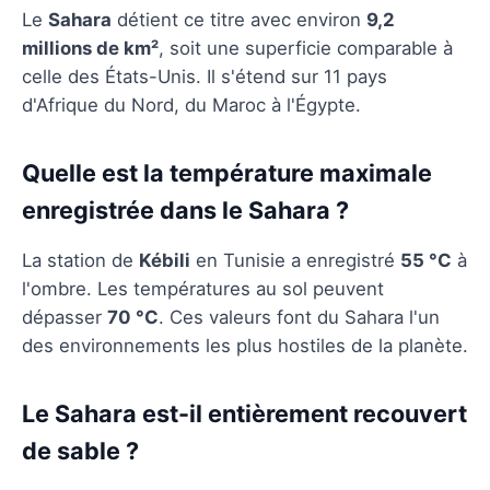
Le
Sahara
détient ce titre avec environ
9,2
millions de km²
, soit une superficie comparable à
celle des États-Unis. Il s'étend sur 11 pays
d'Afrique du Nord, du Maroc à l'Égypte.
Quelle est la température maximale
enregistrée dans le Sahara ?
La station de
Kébili
en Tunisie a enregistré
55 °C
à
l'ombre. Les températures au sol peuvent
dépasser
70 °C
. Ces valeurs font du Sahara l'un
des environnements les plus hostiles de la planète.
Le Sahara est-il entièrement recouvert
de sable ?