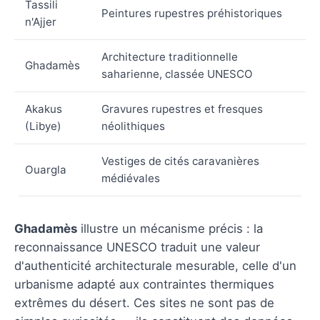
Tassili
Peintures rupestres préhistoriques
n'Ajjer
Architecture traditionnelle
Ghadamès
saharienne, classée UNESCO
Akakus
Gravures rupestres et fresques
(Libye)
néolithiques
Vestiges de cités caravanières
Ouargla
médiévales
Ghadamès
illustre un mécanisme précis : la
reconnaissance UNESCO traduit une valeur
d'authenticité architecturale mesurable, celle d'un
urbanisme adapté aux contraintes thermiques
extrêmes du désert. Ces sites ne sont pas de