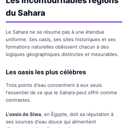
Les incontournables régions
du Sahara
Le Sahara ne se résume pas à une étendue
uniforme. Ses oasis, ses sites historiques et ses
formations naturelles obéissent chacun à des
logiques géographiques distinctes et mesurables.
Les oasis les plus célèbres
Trois points d'eau concentrent à eux seuls
l'essentiel de ce que le Sahara peut offrir comme
contrastes.
L'oasis de Siwa
, en Égypte, doit sa réputation à
ses sources d'eau douce qui alimentent