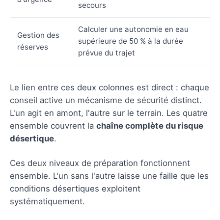
secours
Calculer une autonomie en eau
Gestion des
supérieure de 50 % à la durée
réserves
prévue du trajet
Le lien entre ces deux colonnes est direct : chaque
conseil active un mécanisme de sécurité distinct.
L'un agit en amont, l'autre sur le terrain. Les quatre
ensemble couvrent la
chaîne complète du risque
désertique
.
Ces deux niveaux de préparation fonctionnent
ensemble. L'un sans l'autre laisse une faille que les
conditions désertiques exploitent
systématiquement.