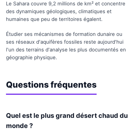
Le Sahara couvre 9,2 millions de km² et concentre
des dynamiques géologiques, climatiques et
humaines que peu de territoires égalent.
Étudier ses mécanismes de formation dunaire ou
ses réseaux d'aquifères fossiles reste aujourd'hui
l'un des terrains d'analyse les plus documentés en
géographie physique.
Questions fréquentes
Quel est le plus grand désert chaud du
monde ?