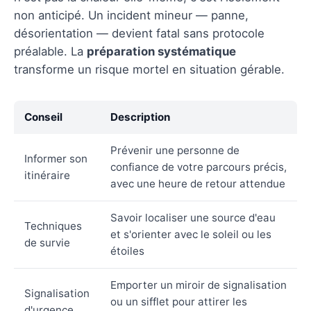
non anticipé. Un incident mineur — panne,
désorientation — devient fatal sans protocole
préalable. La
préparation systématique
transforme un risque mortel en situation gérable.
Conseil
Description
Prévenir une personne de
Informer son
confiance de votre parcours précis,
itinéraire
avec une heure de retour attendue
Savoir localiser une source d'eau
Techniques
et s'orienter avec le soleil ou les
de survie
étoiles
Emporter un miroir de signalisation
Signalisation
ou un sifflet pour attirer les
d'urgence