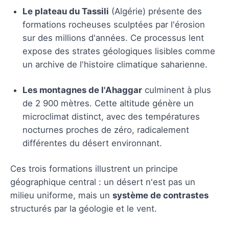
Le plateau du Tassili
(Algérie) présente des
formations rocheuses sculptées par l'érosion
sur des millions d'années. Ce processus lent
expose des strates géologiques lisibles comme
un archive de l'histoire climatique saharienne.
Les montagnes de l'Ahaggar
culminent à plus
de 2 900 mètres. Cette altitude génère un
microclimat distinct, avec des températures
nocturnes proches de zéro, radicalement
différentes du désert environnant.
Ces trois formations illustrent un principe
géographique central : un désert n'est pas un
milieu uniforme, mais un
système de contrastes
structurés par la géologie et le vent.