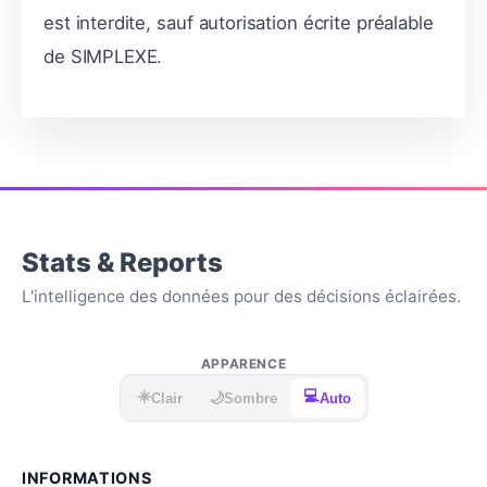
est interdite, sauf autorisation écrite préalable
de SIMPLEXE.
Stats & Reports
L'intelligence des données pour des décisions éclairées.
APPARENCE
☀️
💻
🌙
Clair
Sombre
Auto
INFORMATIONS