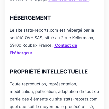
HÉBERGEMENT
Le site stats-reports.com est hébergé par la
société OVH SAS, situé au 2 rue Kellermann,
59100 Roubaix France.
Contact de
l'hébergeur
PROPRIÉTÉ INTELLECTUELLE
Toute reproduction, représentation,
modification, publication, adaptation de tout ou
partie des éléments du site stats-reports.com,
quel que soit le moyen ou le procédé utilisé,