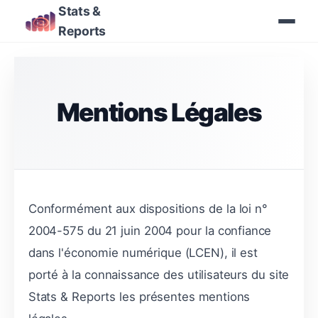
Stats &
Reports
Mentions Légales
Conformément aux dispositions de la loi n°
2004-575 du 21 juin 2004 pour la confiance
dans l'économie numérique (LCEN), il est
porté à la connaissance des utilisateurs du site
Stats & Reports les présentes mentions