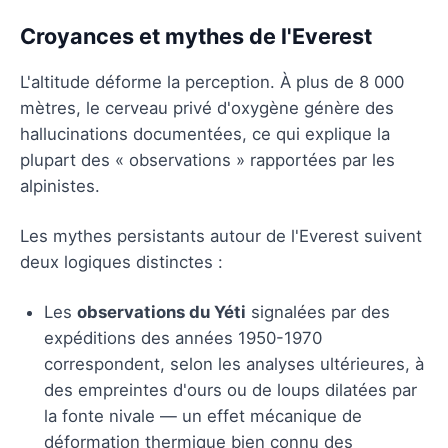
Croyances et mythes de l'Everest
L'altitude déforme la perception. À plus de 8 000
mètres, le cerveau privé d'oxygène génère des
hallucinations documentées, ce qui explique la
plupart des « observations » rapportées par les
alpinistes.
Les mythes persistants autour de l'Everest suivent
deux logiques distinctes :
Les
observations du Yéti
signalées par des
expéditions des années 1950-1970
correspondent, selon les analyses ultérieures, à
des empreintes d'ours ou de loups dilatées par
la fonte nivale — un effet mécanique de
déformation thermique bien connu des