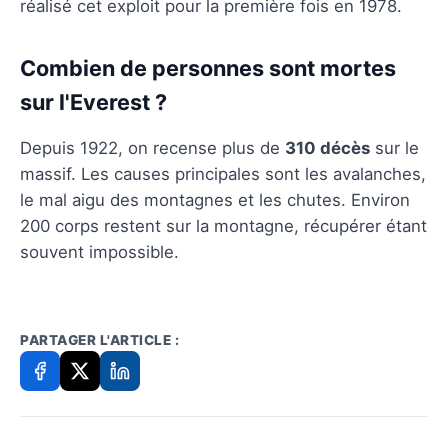
réalisé cet exploit pour la première fois en 1978.
Combien de personnes sont mortes
sur l'Everest ?
Depuis 1922, on recense plus de
310 décès
sur le
massif. Les causes principales sont les avalanches,
le mal aigu des montagnes et les chutes. Environ
200 corps restent sur la montagne, récupérer étant
souvent impossible.
PARTAGER L'ARTICLE :