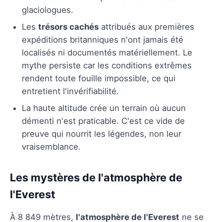
glaciologues.
Les
trésors cachés
attribués aux premières
expéditions britanniques n'ont jamais été
localisés ni documentés matériellement. Le
mythe persiste car les conditions extrêmes
rendent toute fouille impossible, ce qui
entretient l'invérifiabilité.
La haute altitude crée un terrain où aucun
démenti n'est praticable. C'est ce vide de
preuve qui nourrit les légendes, non leur
vraisemblance.
Les mystères de l'atmosphère de
l'Everest
À 8 849 mètres,
l'atmosphère de l'Everest
ne se