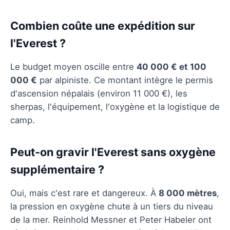
Combien coûte une expédition sur
l'Everest ?
Le budget moyen oscille entre
40 000 € et 100
000 €
par alpiniste. Ce montant intègre le permis
d'ascension népalais (environ 11 000 €), les
sherpas, l'équipement, l'oxygène et la logistique de
camp.
Peut-on gravir l'Everest sans oxygène
supplémentaire ?
Oui, mais c'est rare et dangereux. À
8 000 mètres
,
la pression en oxygène chute à un tiers du niveau
de la mer. Reinhold Messner et Peter Habeler ont