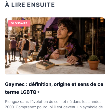
À LIRE ENSUITE
GLOSSAIRE
Gaymec : définition, origine et sens de ce
terme LGBTQ+
Plongez dans l'évolution de ce mot né dans les années
2000. Comprenez pourquoi il est devenu un symbole de