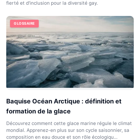
fierté et d'inclusion pour la diversité gay.
GLOSSAIRE
Baquise Océan Arctique : définition et
formation de la glace
Découvrez comment cette glace marine régule le climat
mondial. Apprenez-en plus sur son cycle saisonnier, sa
composition en eau douce et son rôle écologiqu...