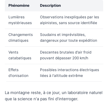
Phénomène
Description
Lumières
Observations inexpliquées par les
mystérieuses
alpinistes, sans source identifiée
Changements
Soudains et imprévisibles,
climatiques
dangereux pour toute expédition
Vents
Descentes brutales d'air froid
catabatiques
pouvant dépasser 200 km/h
Effets
Possibles interactions électriques
d'ionisation
liées à l'altitude extrême
La montagne reste, à ce jour, un laboratoire naturel
que la science n'a pas fini d'interroger.