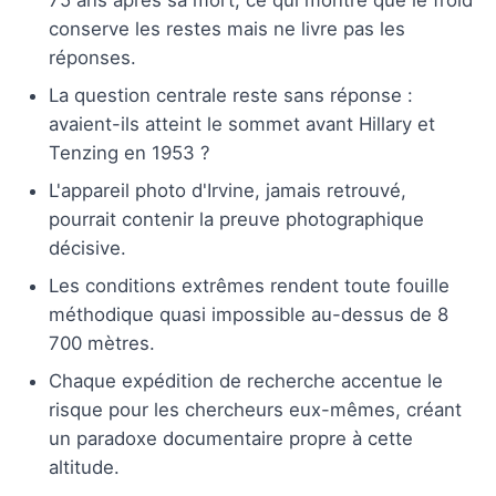
conserve les restes mais ne livre pas les
réponses.
La question centrale reste sans réponse :
avaient-ils atteint le sommet avant Hillary et
Tenzing en 1953 ?
L'appareil photo d'Irvine, jamais retrouvé,
pourrait contenir la preuve photographique
décisive.
Les conditions extrêmes rendent toute fouille
méthodique quasi impossible au-dessus de 8
700 mètres.
Chaque expédition de recherche accentue le
risque pour les chercheurs eux-mêmes, créant
un paradoxe documentaire propre à cette
altitude.