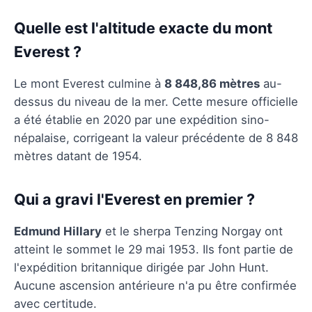
Quelle est l'altitude exacte du mont
Everest ?
Le mont Everest culmine à
8 848,86 mètres
au-
dessus du niveau de la mer. Cette mesure officielle
a été établie en 2020 par une expédition sino-
népalaise, corrigeant la valeur précédente de 8 848
mètres datant de 1954.
Qui a gravi l'Everest en premier ?
Edmund Hillary
et le sherpa Tenzing Norgay ont
atteint le sommet le 29 mai 1953. Ils font partie de
l'expédition britannique dirigée par John Hunt.
Aucune ascension antérieure n'a pu être confirmée
avec certitude.