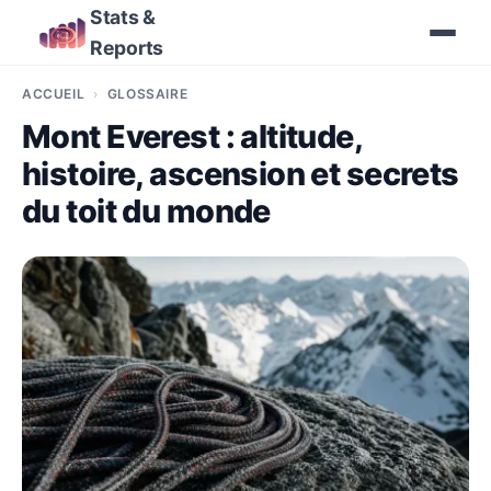
Stats &
Reports
ACCUEIL
GLOSSAIRE
Mont Everest : altitude,
histoire, ascension et secrets
du toit du monde