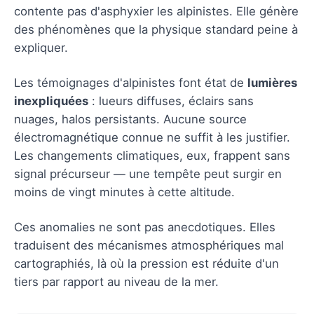
contente pas d'asphyxier les alpinistes. Elle génère
des phénomènes que la physique standard peine à
expliquer.
Les témoignages d'alpinistes font état de
lumières
inexpliquées
: lueurs diffuses, éclairs sans
nuages, halos persistants. Aucune source
électromagnétique connue ne suffit à les justifier.
Les changements climatiques, eux, frappent sans
signal précurseur — une tempête peut surgir en
moins de vingt minutes à cette altitude.
Ces anomalies ne sont pas anecdotiques. Elles
traduisent des mécanismes atmosphériques mal
cartographiés, là où la pression est réduite d'un
tiers par rapport au niveau de la mer.