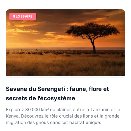
GLOSSAIRE
Savane du Serengeti : faune, flore et
secrets de l'écosystème
Explorez 30 000 km² de plaines entre la Tanzanie et le
Kenya. Découvrez le rôle crucial des lions et la grande
migration des gnous dans cet habitat unique.