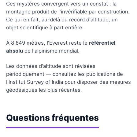
Ces mystères convergent vers un constat : la
montagne produit de l'invérifiable par construction.
Ce qui en fait, au-delà du record d'altitude, un
objet scientifique à part entière.
À 8 849 mètres, l'Everest reste le
référentiel
absolu
de l'alpinisme mondial.
Les données d'altitude sont révisées
périodiquement — consultez les publications de
l'Institut Survey of India pour disposer des mesures
géodésiques les plus récentes.
Questions fréquentes