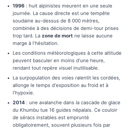
1996
: huit alpinistes meurent en une seule
journée. La cause directe est une tempête
soudaine au-dessus de 8 000 mètres,
combinée à des décisions de demi-tour prises
trop tard. La
zone de mort
ne laisse aucune
marge à l'hésitation.
Les conditions météorologiques à cette altitude
peuvent basculer en moins d'une heure,
rendant tout repère visuel inutilisable.
La surpopulation des voies ralentit les cordées,
allonge le temps d'exposition au froid et à
l'hypoxie.
2014
: une avalanche dans la cascade de glace
du Khumbu tue 16 guides népalais. Ce couloir
de séracs instables est emprunté
obligatoirement, souvent plusieurs fois par