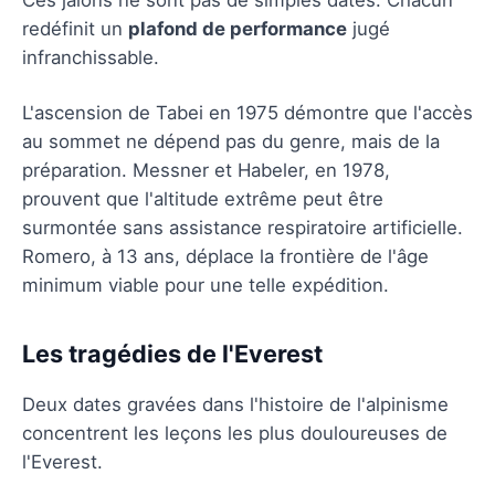
redéfinit un
plafond de performance
jugé
infranchissable.
L'ascension de Tabei en 1975 démontre que l'accès
au sommet ne dépend pas du genre, mais de la
préparation. Messner et Habeler, en 1978,
prouvent que l'altitude extrême peut être
surmontée sans assistance respiratoire artificielle.
Romero, à 13 ans, déplace la frontière de l'âge
minimum viable pour une telle expédition.
Les tragédies de l'Everest
Deux dates gravées dans l'histoire de l'alpinisme
concentrent les leçons les plus douloureuses de
l'Everest.