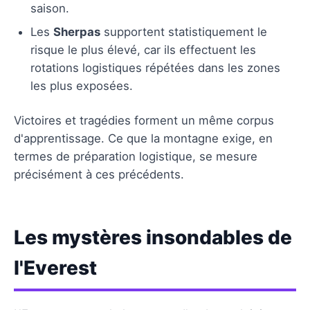
saison.
Les
Sherpas
supportent statistiquement le
risque le plus élevé, car ils effectuent les
rotations logistiques répétées dans les zones
les plus exposées.
Victoires et tragédies forment un même corpus
d'apprentissage. Ce que la montagne exige, en
termes de préparation logistique, se mesure
précisément à ces précédents.
Les mystères insondables de
l'Everest