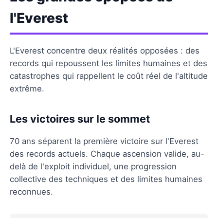
l'Everest
L'Everest concentre deux réalités opposées : des
records qui repoussent les limites humaines et des
catastrophes qui rappellent le coût réel de l'altitude
extrême.
Les victoires sur le sommet
70 ans séparent la première victoire sur l'Everest
des records actuels. Chaque ascension valide, au-
delà de l'exploit individuel, une progression
collective des techniques et des limites humaines
reconnues.